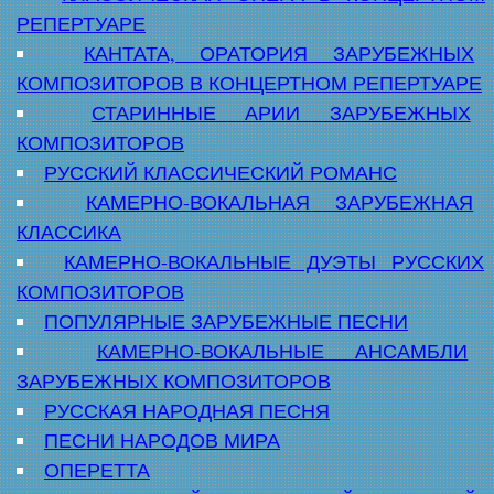
РЕПЕРТУАРЕ
КАНТАТА, ОРАТОРИЯ ЗАРУБЕЖНЫХ
КОМПОЗИТОРОВ В КОНЦЕРТНОМ РЕПЕРТУАРЕ
СТАРИННЫЕ АРИИ ЗАРУБЕЖНЫХ
КОМПОЗИТОРОВ
РУССКИЙ КЛАССИЧЕСКИЙ РОМАНС
КАМЕРНО-ВОКАЛЬНАЯ ЗАРУБЕЖНАЯ
КЛАССИКА
КАМЕРНО-ВОКАЛЬНЫЕ ДУЭТЫ РУССКИХ
КОМПОЗИТОРОВ
ПОПУЛЯРНЫЕ ЗАРУБЕЖНЫЕ ПЕСНИ
КАМЕРНО-ВОКАЛЬНЫЕ АНСАМБЛИ
ЗАРУБЕЖНЫХ КОМПОЗИТОРОВ
РУССКАЯ НАРОДНАЯ ПЕСНЯ
ПЕСНИ НАРОДОВ МИРА
ОПЕРЕТТА