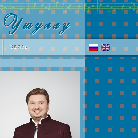
Связь